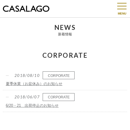
togg
navi
NEWS
新着情報
CORPORATE
2018/08/10
CORPORATE
夏季休業（お盆休み）のお知らせ
2018/06/07
CORPORATE
6/20・21 出荷停止のお知らせ