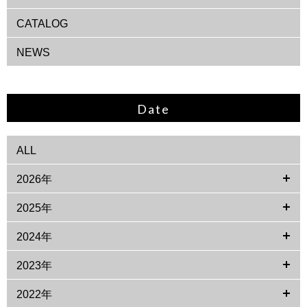
CATALOG
NEWS
Date
ALL
2026年
2025年
2024年
2023年
2022年