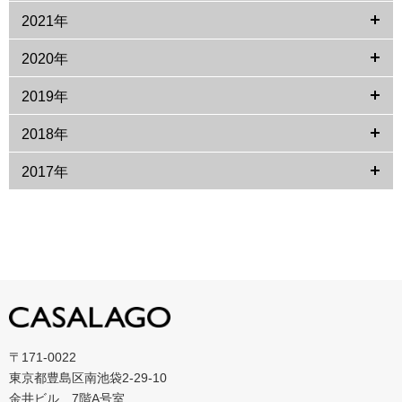
2021年
2020年
2019年
2018年
2017年
〒171-0022
東京都豊島区南池袋2-29-10
金井ビル 7階A号室