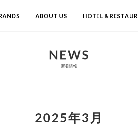
RANDS
ABOUT US
HOTEL＆RESTAUR
NEWS
新着情報
2025年3月