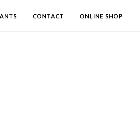
ANTS
CONTACT
ONLINE SHOP