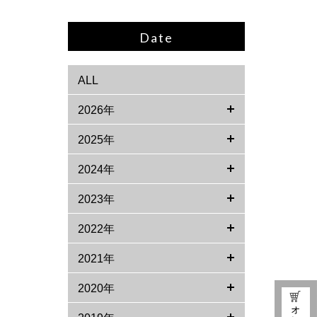
Date
ALL
2026年
2025年
2024年
2023年
2022年
2021年
2020年