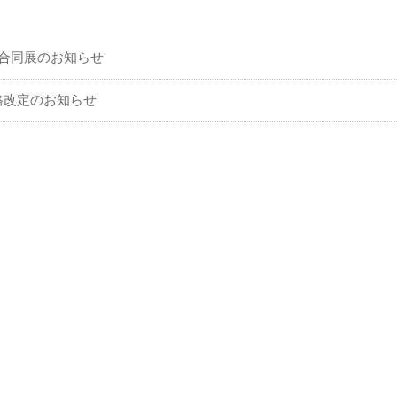
社合同展のお知らせ
格改定のお知らせ