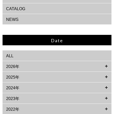
CATALOG
NEWS
Date
ALL
2026年
2025年
2024年
2023年
2022年