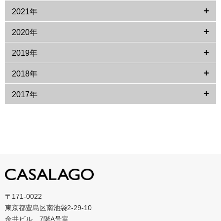
2021年
2020年
2019年
2018年
2017年
〒171-0022
東京都豊島区南池袋2-29-10
金井ビル 7階A号室