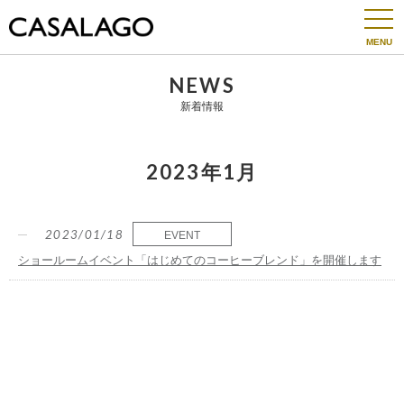
togg
navi
NEWS
新着情報
2023年1月
2023/01/18
EVENT
ショールームイベント「はじめてのコーヒーブレンド」を開催します