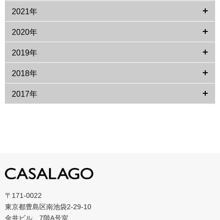
2021年
2020年
2019年
2018年
2017年
〒171-0022
東京都豊島区南池袋2-29-10
金井ビル 7階A号室