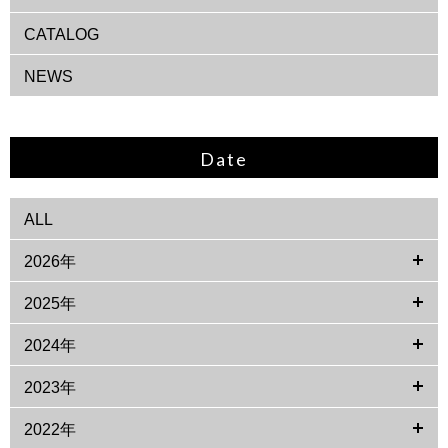
CATALOG
NEWS
Date
ALL
2026年
2025年
2024年
2023年
2022年