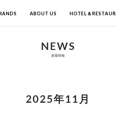
RANDS
ABOUT US
HOTEL＆RESTAUR
NEWS
新着情報
2025年11月