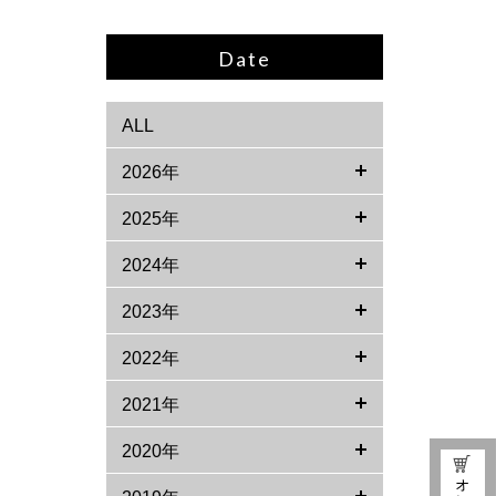
Date
ALL
2026年
2025年
2024年
2023年
2022年
2021年
2020年