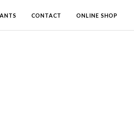
ANTS
CONTACT
ONLINE SHOP