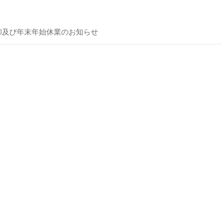
卸及び年末年始休業のお知らせ