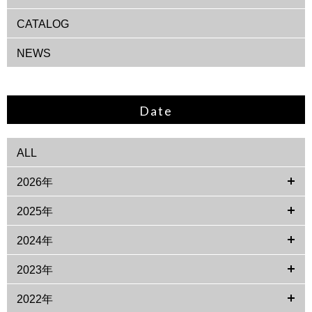
CATALOG
NEWS
Date
ALL
2026年
2025年
2024年
2023年
2022年