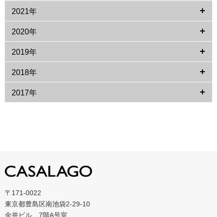
2021年
2020年
2019年
2018年
2017年
〒171-0022
東京都豊島区南池袋2-29-10
金井ビル 7階A号室