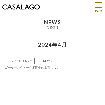
togg
navi
NEWS
新着情報
2024年4月
2024/04/24
NEWS
ゴールデンウィーク期間中の出荷について