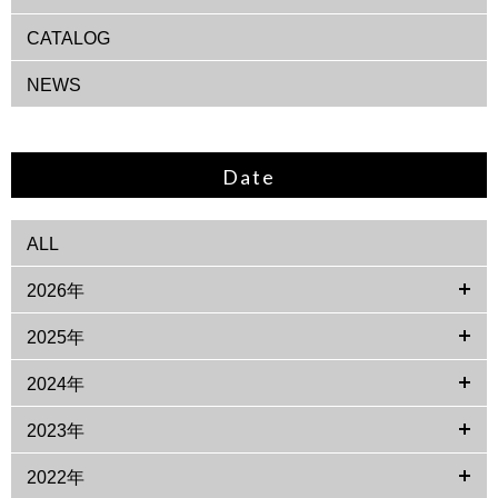
CATALOG
NEWS
Date
ALL
2026年
2025年
2024年
2023年
2022年