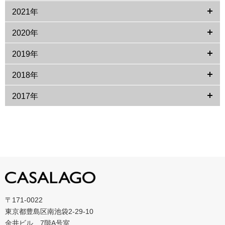
2021年
2020年
2019年
2018年
2017年
〒171-0022
東京都豊島区南池袋2-29-10
金井ビル 7階A号室